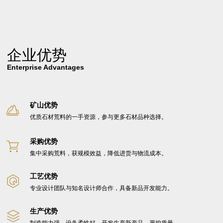
企业优势
Enterprise Advantages
矿山优势
优质石材荒料的一手资源，参与更多石材品种选择。
采购优势
集中采购荒料，获规模效益，降低进货与物流成本。
工艺优势
专业设计团队与知名设计师合作，具备新品开发能力。
生产优势