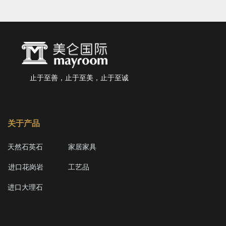
止于至善，止于至美，止于至诚
关于产品
天然石英石
家居家具
进口花岗岩
工艺品
进口大理石