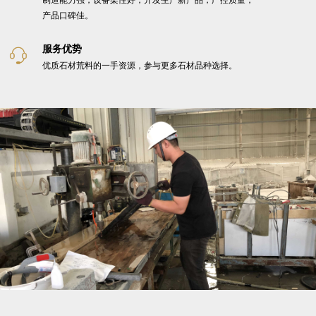
制造能力强，设备柔性好，开发生产新产品，严控质量，
产品口碑佳。
服务优势
优质石材荒料的一手资源，参与更多石材品种选择。