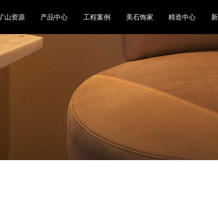
矿山资源
产品中心
工程案例
美石饰家
精造中心