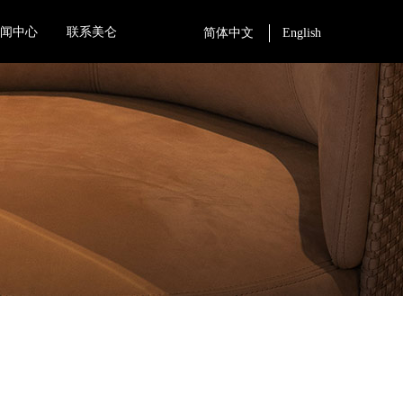
新闻中心
联系美仑
简体中文
English