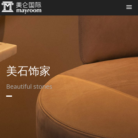
美石饰家
Beautiful stones