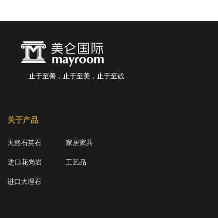
止于至善，止于至美，止于至诚
关于产品
天然石英石
家居家具
进口花岗岩
工艺品
进口大理石