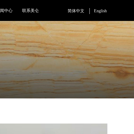
新闻中心
联系美仑
简体中文
English