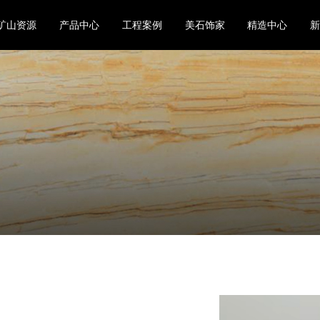
矿山资源
产品中心
工程案例
美石饰家
精造中心